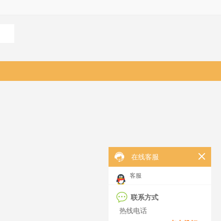
在线客服
客服
联系方式
热线电话