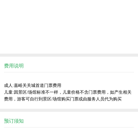
费用说明
成人:嘉峪关关城首道门票费用

儿童:因景区/场馆标准不一样，儿童价格不含门票费用，如产生相关
费用，游客可自行到景区/场馆购买门票或由服务人员代为购买    
预订须知