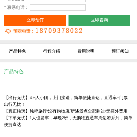
* 联系电话：
立即预订
立即咨询
产品特色
行程介绍
费用说明
预订须知
产品特色
【出行无忧】4-6人小团，上门接送，简单便捷直达，直通车+门票=
出行无忧！	

【真正纯玩】纯粹旅行/没有购物店/所述景点全部到达/无额外费用

【下单无忧】1人也发车，早晚2班，无购物直通车周边游系列，简单
便捷直达