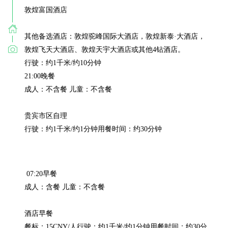
敦煌富国酒店

其他备选酒店：敦煌驼峰国际大酒店，敦煌新泰·大酒店，
敦煌飞天大酒店、敦煌天宇大酒店或其他4钻酒店。

行驶：约1千米/约10分钟

21:00晚餐

成人：不含餐 儿童：不含餐

贵宾市区自理

行驶：约1千米/约1分钟用餐时间：约30分钟
 07:20早餐

成人：含餐 儿童：不含餐

酒店早餐

餐标：15CNY/人行驶：约1千米/约1分钟用餐时间：约30分