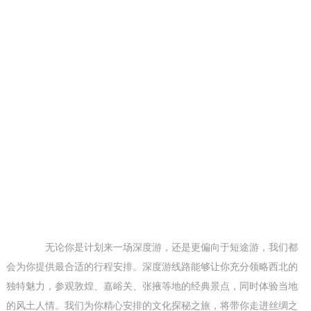
无论你是计划来一场深度游，还是更偏向于短途游，我们都
会为你提供最合适的行程安排。深度游线路能够让你充分领略西北的
独特魅力，参观敦煌、嘉峪关、张掖等地的经典景点，同时体验当地
的风土人情。我们为你精心安排的文化探秘之旅，将带你走进丝绸之