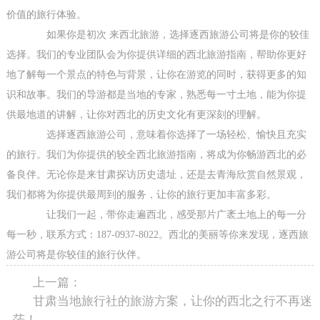
价值的旅行体验。
如果你是初次 来西北旅游，选择逐西旅游公司将是你的较佳
选择。我们的专业团队会为你提供详细的西北旅游指南，帮助你更好
地了解每一个景点的特色与背景，让你在游览的同时，获得更多的知
识和故事。我们的导游都是当地的专家，熟悉每一寸土地，能为你提
供最地道的讲解，让你对西北的历史文化有更深刻的理解。
选择逐西旅游公司，意味着你选择了一场轻松、愉快且充实
的旅行。我们为你提供的较全西北旅游指南，将成为你畅游西北的必
备良伴。无论你是来甘肃探访历史遗址，还是去青海欣赏自然景观，
我们都将为你提供最周到的服务，让你的旅行更加丰富多彩。
让我们一起，带你走遍西北，感受那片广袤土地上的每一分
每一秒，联系方式：187-0937-8022。西北的美丽等你来发现，逐西旅
游公司将是你较佳的旅行伙伴。
上一篇：
甘肃当地旅行社的旅游方案，让你的西北之行不再迷
茫！