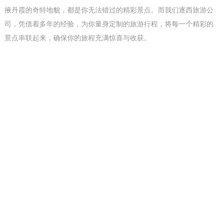
掖丹霞的奇特地貌，都是你无法错过的精彩景点。而我们逐西旅游公
司，凭借着多年的经验，为你量身定制的旅游行程，将每一个精彩的
景点串联起来，确保你的旅程充满惊喜与收获。