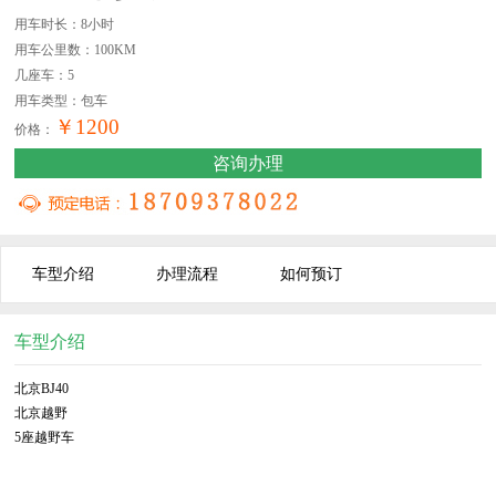
用车时长：8小时
用车公里数：100KM
几座车：5
用车类型：包车
￥1200
价格：
咨询办理
车型介绍
办理流程
如何预订
车型介绍
北京BJ40
北京越野
5座越野车