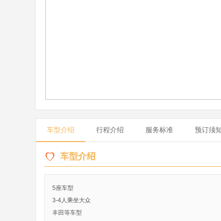
车型介绍
行程介绍
服务标准
预订须
车型介绍
5座车型
3-4人乘坐大众
丰田等车型