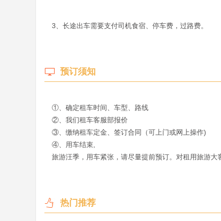
3、长途出车需要支付司机食宿、停车费，过路费。
预订须知
①、确定租车时间、车型、路线 

②、我们租车客服部报价

③、缴纳租车定金、签订合同（可上门或网上操作)

旅游汪季，用车紧张，请尽量提前预订。对租用旅游大
热门推荐