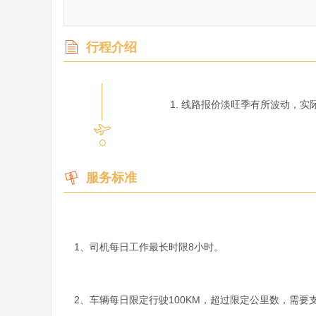
行程介绍
         1. 线路报价淡旺季有所波动，实际价格以电话及在线咨询为准。

服务标准
1、司机每日工作最长时限8小时。
2、车辆每日限定行驶100KM，超过限定公里数，需要