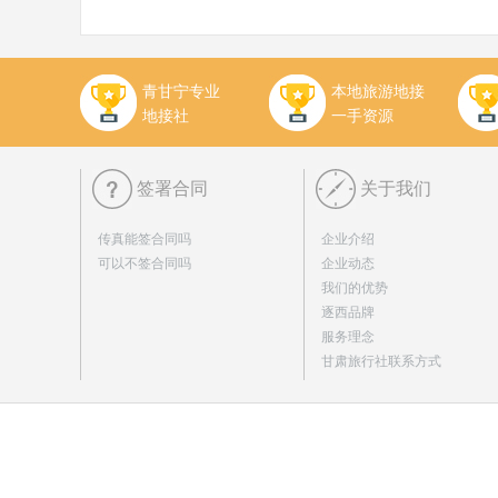
青甘宁专业
本地旅游地接
地接社
一手资源
签署合同
关于我们
传真能签合同吗
企业介绍
可以不签合同吗
企业动态
我们的优势
逐西品牌
服务理念
甘肃旅行社联系方式