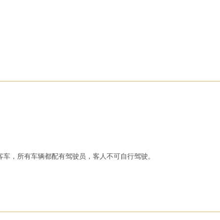
客车，所有车辆都配有驾驶员，客人不可自行驾驶。