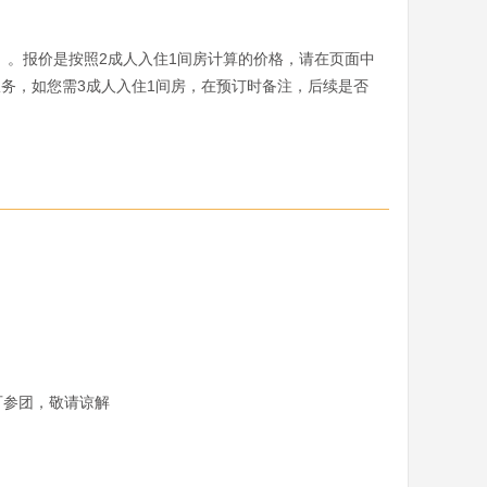
。报价是按照2成人入住1间房计算的价格，请在页面中
务，如您需3成人入住1间房，在预订时备注，后续是否
参团，敬请谅解
