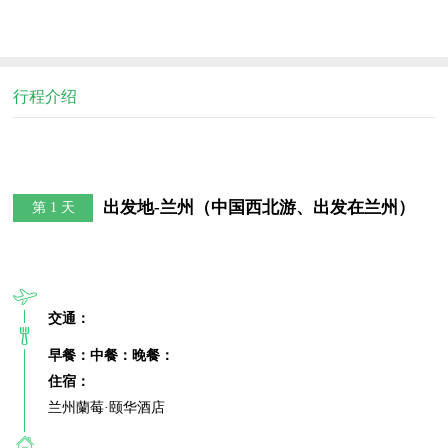
行程介绍
出发地-兰州（中国西北游、出发在兰州）
第 1 天
交通：
早餐：
中餐：
晚餐：
住宿：