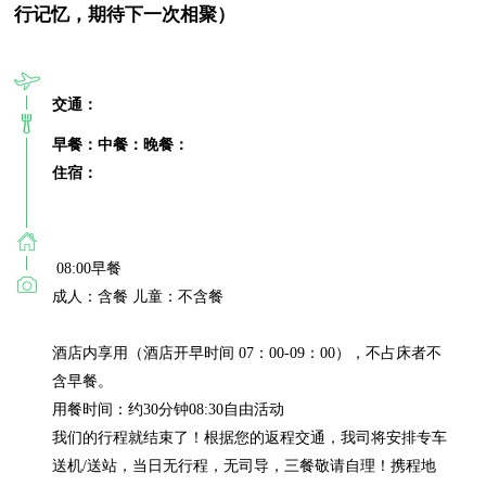
行记忆，期待下一次相聚）
交通：
早餐：
中餐：
晚餐：
住宿：
 08:00早餐

成人：含餐 儿童：不含餐

酒店内享用（酒店开早时间 07：00-09：00），不占床者不
含早餐。

用餐时间：约30分钟08:30自由活动

我们的行程就结束了！根据您的返程交通，我司将安排专车
送机/送站，当日无行程，无司导，三餐敬请自理！携程地