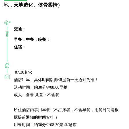
地，天地造化、侠骨柔情）
交通：
早餐：
中餐：
晚餐：
住宿：
 07:30其它

酒店叫早，具体时间以师傅提前一天通知为准！

活动时间：约30分钟08:00早餐

成人：含餐 儿童：不含餐

所住酒店内享用早餐（不占床者，不含早餐，用餐时间请根
据提前通知的时间安排 ）

用餐时间：约30分钟08:30景点/场馆
