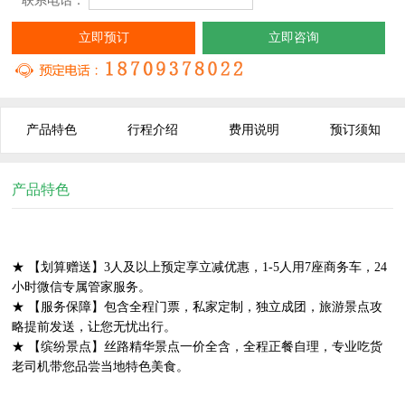
* 联系电话：
立即预订
立即咨询
产品特色
行程介绍
费用说明
预订须知
产品特色
★ 【划算赠送】3人及以上预定享立减优惠，1-5人用7座商务车，24
小时微信专属管家服务。
★ 【服务保障】包含全程门票，私家定制，独立成团，旅游景点攻
略提前发送，让您无忧出行。
★ 【缤纷景点】丝路精华景点一价全含，全程正餐自理，专业吃货
老司机带您品尝当地特色美食。