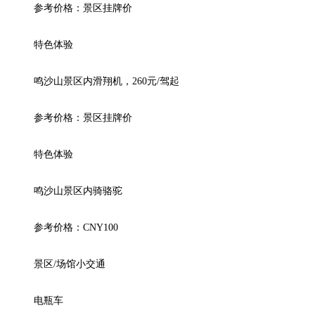
参考价格：景区挂牌价

特色体验

鸣沙山景区内滑翔机，260元/驾起

参考价格：景区挂牌价

特色体验

鸣沙山景区内骑骆驼

参考价格：CNY100

景区/场馆小交通

电瓶车
