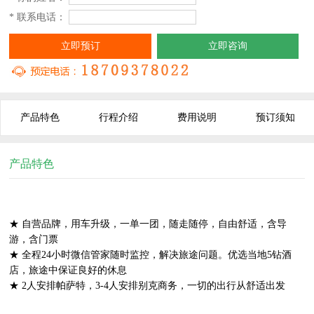
* 联系电话：
立即预订
立即咨询
产品特色
行程介绍
费用说明
预订须知
产品特色
★ 自营品牌，用车升级，一单一团，随走随停，自由舒适，含导
游，含门票
★ 全程24小时微信管家随时监控，解决旅途问题。优选当地5钻酒
店，旅途中保证良好的休息
★ 2人安排帕萨特，3-4人安排别克商务，一切的出行从舒适出发