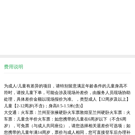
费用说明
为成人/儿童有差异的项目，请特别留意满足年龄条件的儿童身高不
符时，请按儿童下单，可能会涉及现场补差价，由服务人员现场协助
处理，具体差价金额以现场报价为准。，类型成人【12周岁及以上】
儿童【2-12周岁(不含)；身高0.5-1.5米(含)】

大交通：火车票：兰州至张掖硬卧火车票敦煌至兰州硬卧火车票：火
车票：儿童含半价火车票：如您携带的儿童在6周岁以下（不含6周
岁），可免票（与成人共同座位），请您选择相关退差价可选项；如
您携带的儿童年满14周岁，票价与成人相同，您可直接登车后办理补