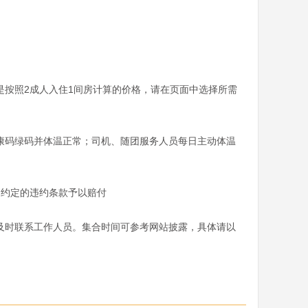
按照2成人入住1间房计算的价格，请在页面中选择所需
康码绿码并体温正常；司机、随团服务人员每日主动体温
约定的违约条款予以赔付

请及时联系工作人员。集合时间可参考网站披露，具体请以