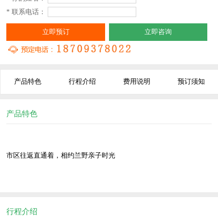
* 联系电话：
立即预订
立即咨询
产品特色
行程介绍
费用说明
预订须知
产品特色
市区往返直通着，相约兰野亲子时光
行程介绍