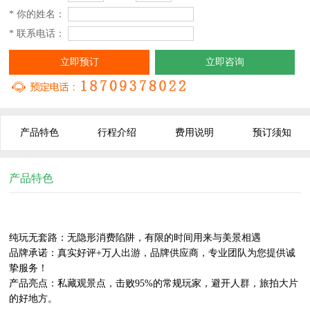
* 你的姓名：
* 联系电话：
立即预订
立即咨询
产品特色
行程介绍
费用说明
预订须知
产品特色
纯玩无套路：无隐形消费陷阱，有限的时间用来与美景相遇

品牌承诺：真实好评+万人出游，品牌供应商，专业团队为您提供诚
挚服务！

产品亮点：私藏观景点，击败95%的常规玩家，避开人群，旅拍大片
的好地方。